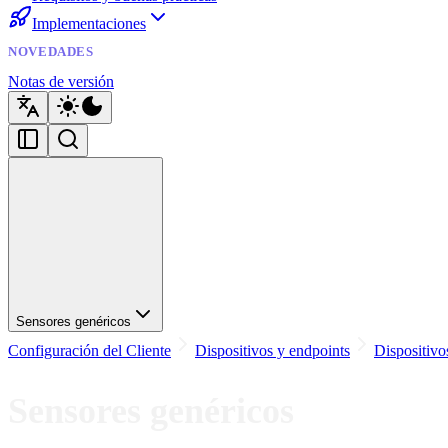
Implementaciones
NOVEDADES
Notas de versión
Sensores genéricos
Configuración del Cliente
Dispositivos y endpoints
Dispositivo
Sensores genéricos