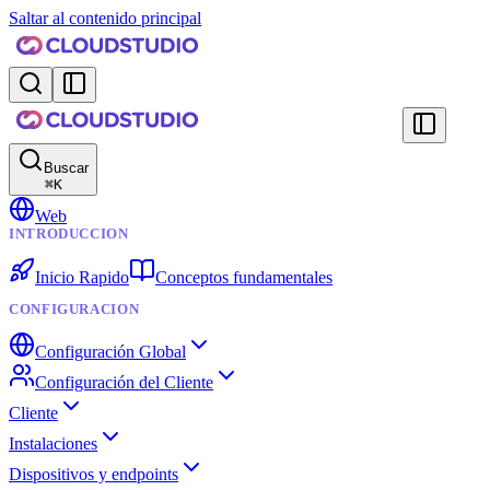
Saltar al contenido principal
Buscar
⌘
K
Web
INTRODUCCION
Inicio Rapido
Conceptos fundamentales
CONFIGURACION
Configuración Global
Configuración del Cliente
Cliente
Instalaciones
Dispositivos y endpoints