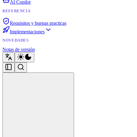
AI Copilot
REFERENCIA
Requisitos y buenas practicas
Implementaciones
NOVEDADES
Notas de versión