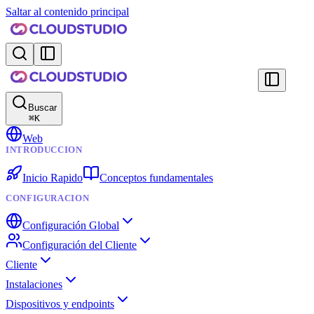
Saltar al contenido principal
Buscar
⌘
K
Web
INTRODUCCION
Inicio Rapido
Conceptos fundamentales
CONFIGURACION
Configuración Global
Configuración del Cliente
Cliente
Instalaciones
Dispositivos y endpoints