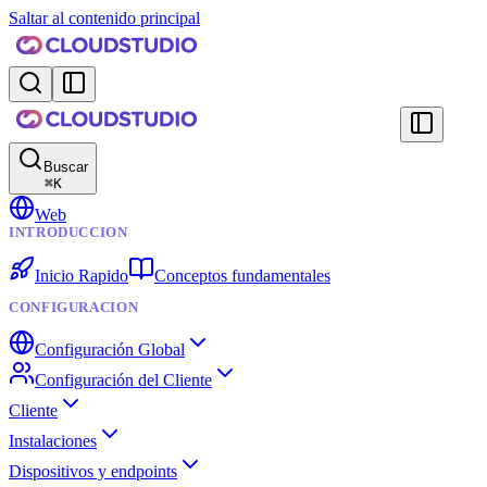
Saltar al contenido principal
Buscar
⌘
K
Web
INTRODUCCION
Inicio Rapido
Conceptos fundamentales
CONFIGURACION
Configuración Global
Configuración del Cliente
Cliente
Instalaciones
Dispositivos y endpoints