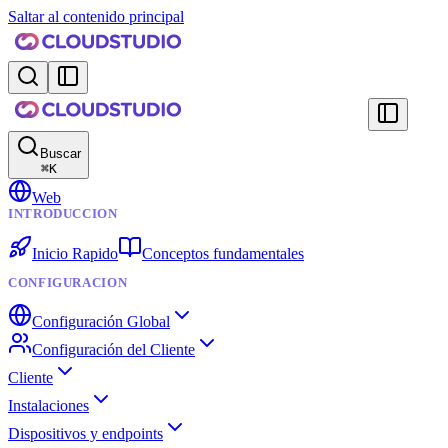
Saltar al contenido principal
Buscar
⌘
K
Web
INTRODUCCION
Inicio Rapido
Conceptos fundamentales
CONFIGURACION
Configuración Global
Configuración del Cliente
Cliente
Instalaciones
Dispositivos y endpoints