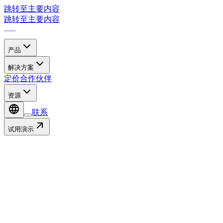
跳转至主要内容
跳转至主要内容
产品
解决方案
定价
合作伙伴
资源
联系
试用演示
合作伙伴生态