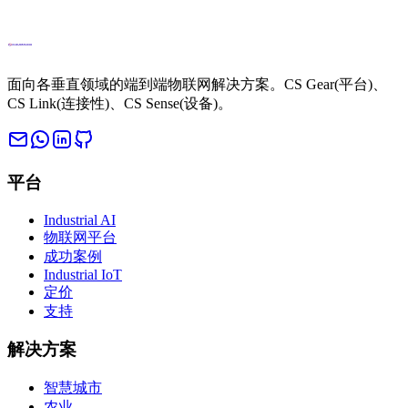
面向各垂直领域的端到端物联网解决方案。CS Gear(平台)、
CS Link(连接性)、CS Sense(设备)。
平台
Industrial AI
物联网平台
成功案例
Industrial IoT
定价
支持
解决方案
智慧城市
农业