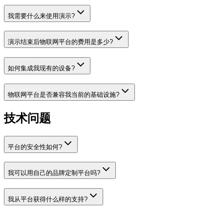
我需要什么来使用演示?
演示结束后物联网平台的费用是多少?
如何集成我现有的设备?
物联网平台是否兼容我当前的基础设施?
技术问题
平台的安全性如何?
我可以用自己的品牌定制平台吗?
我从平台获得什么样的支持?