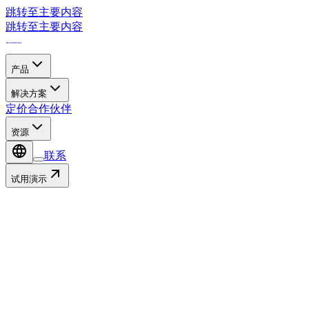
跳转至主要内容
跳转至主要内容
产品
解决方案
定价
合作伙伴
资源
联系
试用演示