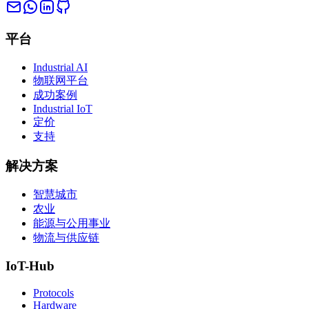
平台
Industrial AI
物联网平台
成功案例
Industrial IoT
定价
支持
解决方案
智慧城市
农业
能源与公用事业
物流与供应链
IoT-Hub
Protocols
Hardware