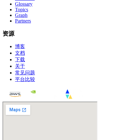
Glossary
Topics
Graph
Partners
资源
博客
文档
下载
关于
常见问题
平台比较