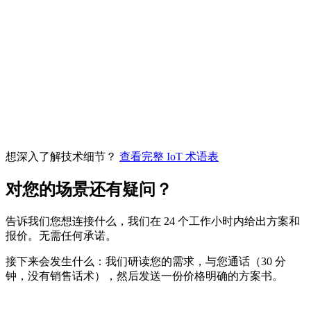
PoC
行业术语
想深入了解技术细节？
查看完整 IoT 术语表
对您的场景还有疑问？
告诉我们您想连接什么，我们在 24 个工作小时内给出方案和
报价。无需任何承诺。
接下来会发生什么：我们研读您的需求，与您通话（30 分
钟，没有销售话术），然后发送一份价格明确的方案书。
姓名
*