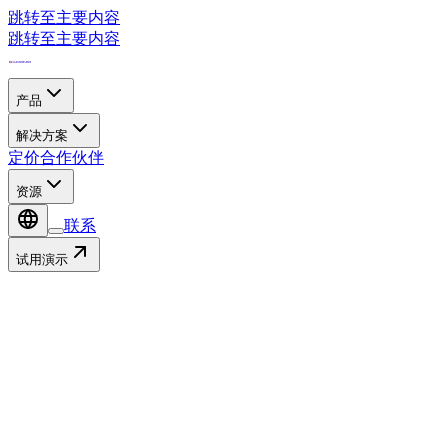
跳转至主要内容
跳转至主要内容
产品
解决方案
定价
合作伙伴
资源
联系
试用演示
资源