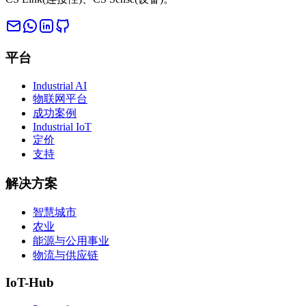
平台
Industrial AI
物联网平台
成功案例
Industrial IoT
定价
支持
解决方案
智慧城市
农业
能源与公用事业
物流与供应链
IoT-Hub