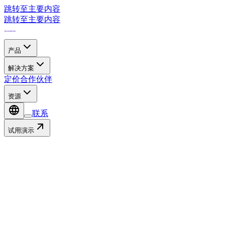
跳转至主要内容
跳转至主要内容
产品
解决方案
定价
合作伙伴
资源
联系
试用演示
联系