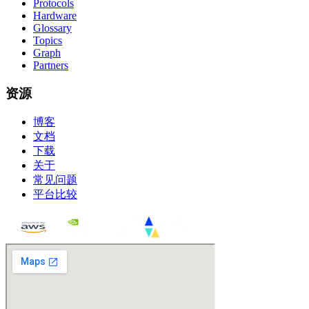
Protocols
Hardware
Glossary
Topics
Graph
Partners
资源
博客
文档
下载
关于
常见问题
平台比较