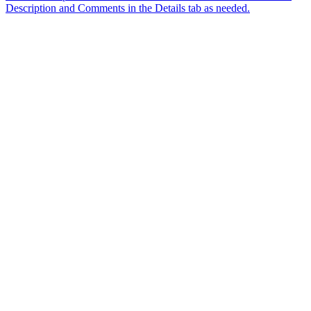
Description and Comments in the Details tab as needed.