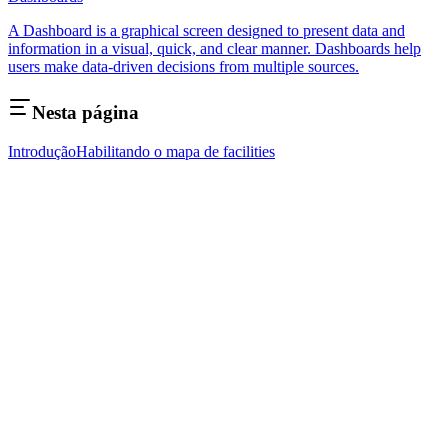
A Dashboard is a graphical screen designed to present data and
information in a visual, quick, and clear manner. Dashboards help
users make data-driven decisions from multiple sources.
Nesta página
Introdução
Habilitando o mapa de facilities