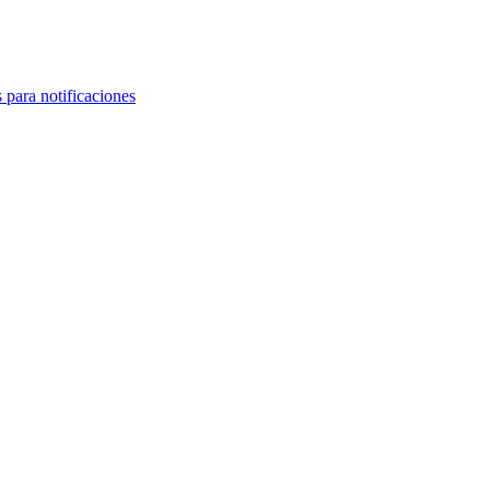
 para notificaciones