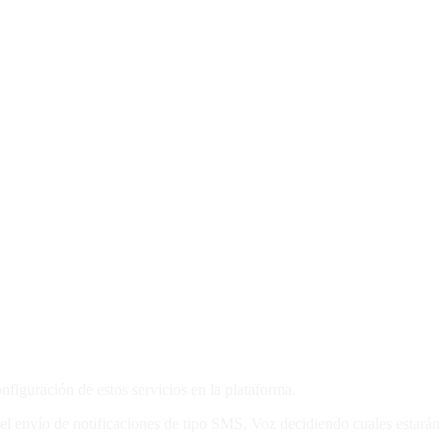
onfiguración de estos servicios en la plataforma.
r el envío de notificaciones de tipo SMS, Voz decidiendo cuales estarán