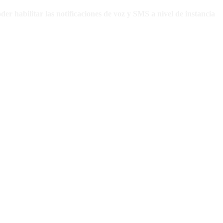
oder habilitar las notificaciones de voz y SMS a nivel de instancia