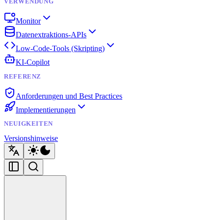
VERWENDUNG
Monitor
Datenextraktions-APIs
Low-Code-Tools (Skripting)
KI-Copilot
REFERENZ
Anforderungen und Best Practices
Implementierungen
NEUIGKEITEN
Versionshinweise