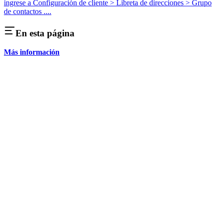
ingrese a Configuración de cliente > Libreta de direcciones > Grupo
de contactos ....
En esta página
Más información