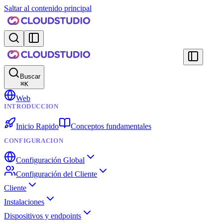
Saltar al contenido principal
Buscar
⌘
K
Web
INTRODUCCION
Inicio Rapido
Conceptos fundamentales
CONFIGURACION
Configuración Global
Configuración del Cliente
Cliente
Instalaciones
Dispositivos y endpoints