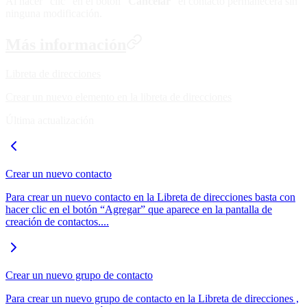
Al hacer “clic” en el botón “
Cancelar
" el contacto permanecerá sin
ninguna modificación.
Más información
Libreta de direcciones
Crear un nuevo elemento en la libreta de direcciones
Última actualización
Crear un nuevo contacto
Para crear un nuevo contacto en la Libreta de direcciones basta con
hacer clic en el botón “Agregar” que aparece en la pantalla de
creación de contactos....
Crear un nuevo grupo de contacto
Para crear un nuevo grupo de contacto en la Libreta de direcciones ,