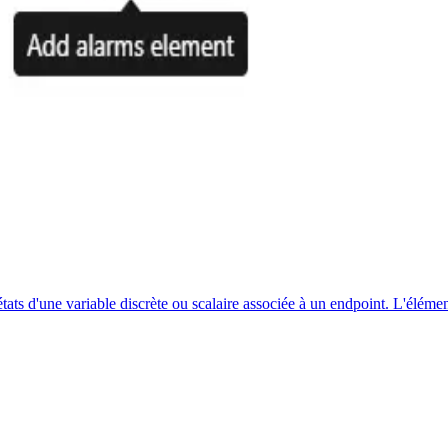
états d'une variable discrète ou scalaire associée à un endpoint. L'éléme