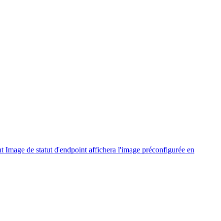
nt Image de statut d'endpoint affichera l'image préconfigurée en