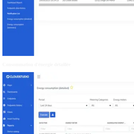
Consommation d'énergie détaillée