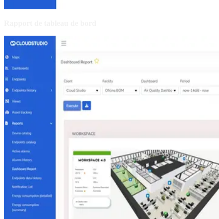
Rapport de tableau de bord