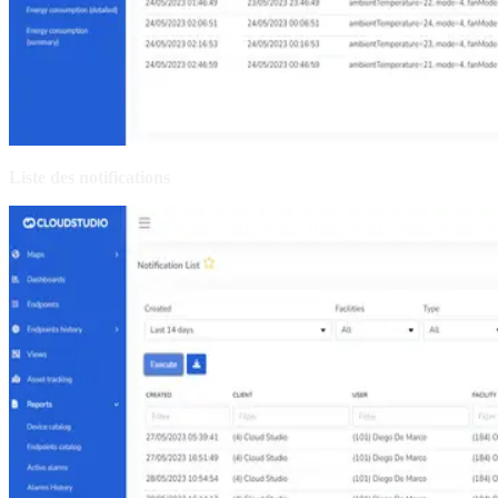
Liste des notifications