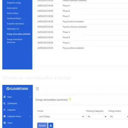
Résumé de consommation d'énergie