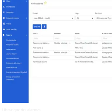
Historique des alarmes