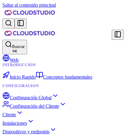
Saltar al contenido principal
Buscar
⌘
K
Web
INTRODUCCION
Inicio Rapido
Conceptos fundamentales
CONFIGURACION
Configuración Global
Configuración del Cliente
Cliente
Instalaciones
Dispositivos y endpoints