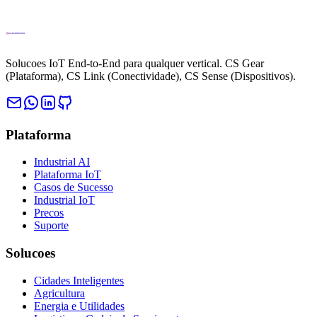
Solucoes IoT End-to-End para qualquer vertical. CS Gear
(Plataforma), CS Link (Conectividade), CS Sense (Dispositivos).
Plataforma
Industrial AI
Plataforma IoT
Casos de Sucesso
Industrial IoT
Precos
Suporte
Solucoes
Cidades Inteligentes
Agricultura
Energia e Utilidades