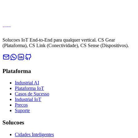
Solucoes IoT End-to-End para qualquer vertical. CS Gear
(Plataforma), CS Link (Conectividade), CS Sense (Dispositivos).
Plataforma
Industrial AI
Plataforma IoT
Casos de Sucesso
Industrial IoT
Precos
Suporte
Solucoes
Cidades Inteligentes