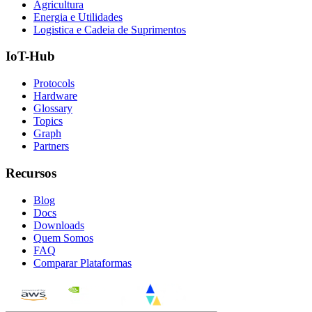
Agricultura
Energia e Utilidades
Logistica e Cadeia de Suprimentos
IoT-Hub
Protocols
Hardware
Glossary
Topics
Graph
Partners
Recursos
Blog
Docs
Downloads
Quem Somos
FAQ
Comparar Plataformas