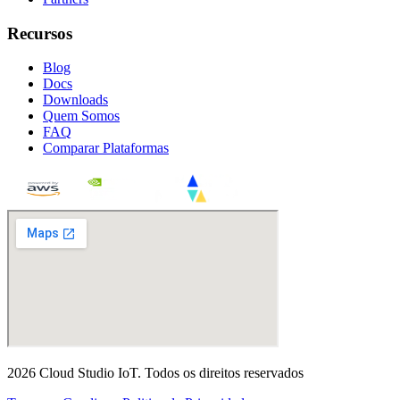
Recursos
Blog
Docs
Downloads
Quem Somos
FAQ
Comparar Plataformas
2026
Cloud Studio IoT
.
Todos os direitos reservados