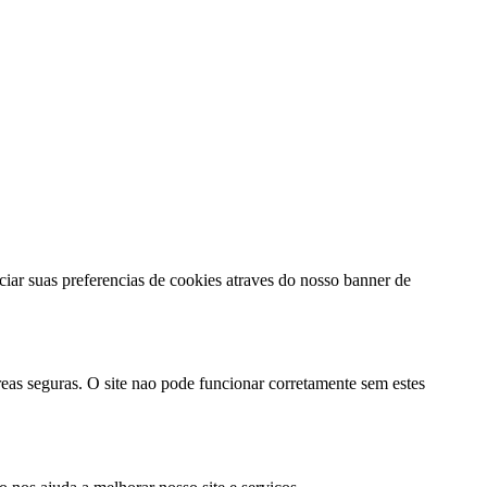
iar suas preferencias de cookies atraves do nosso banner de
reas seguras. O site nao pode funcionar corretamente sem estes