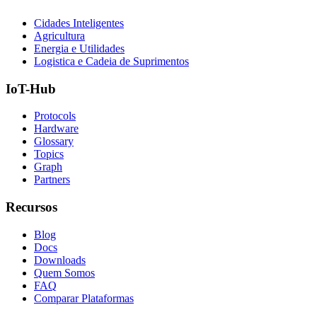
Cidades Inteligentes
Agricultura
Energia e Utilidades
Logistica e Cadeia de Suprimentos
IoT-Hub
Protocols
Hardware
Glossary
Topics
Graph
Partners
Recursos
Blog
Docs
Downloads
Quem Somos
FAQ
Comparar Plataformas