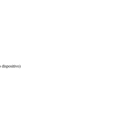
 dispositivo)