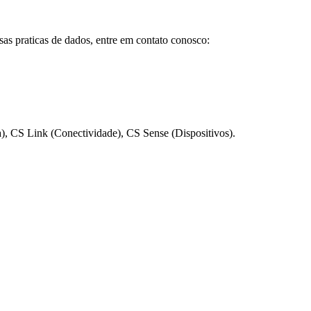
sas praticas de dados, entre em contato conosco:
), CS Link (Conectividade), CS Sense (Dispositivos).