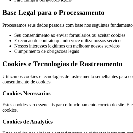
Base Legal para o Processamento
Processamos seus dados pessoais com base nos seguintes fundamentos
Seu consentimento ao enviar formularios ou aceitar cookies
Execucao de contrato quando voce utiliza nossos servicos
Nossos interesses legitimos em melhorar nossos servicos
Cumprimento de obrigacoes legais
Cookies e Tecnologias de Rastreamento
Utilizamos cookies e tecnologias de rastreamento semelhantes para co
consentimento de cookies.
Cookies Necessarios
Estes cookies sao essenciais para o funcionamento correto do site. El
cookies.
Cookies de Analytics