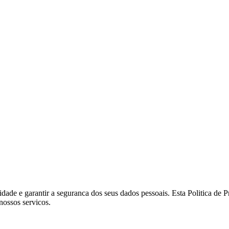
ade e garantir a seguranca dos seus dados pessoais. Esta Politica de 
nossos servicos.