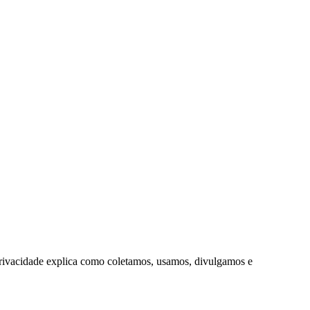
Privacidade explica como coletamos, usamos, divulgamos e