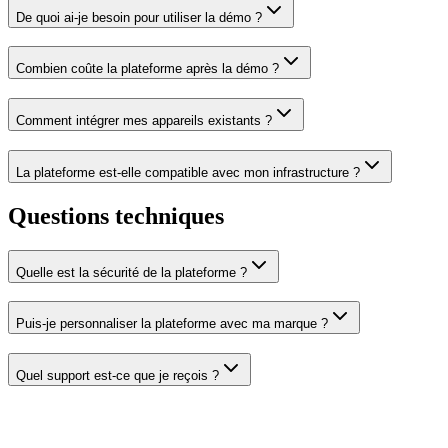
De quoi ai-je besoin pour utiliser la démo ?
Combien coûte la plateforme après la démo ?
Comment intégrer mes appareils existants ?
La plateforme est-elle compatible avec mon infrastructure ?
Questions techniques
Quelle est la sécurité de la plateforme ?
Puis-je personnaliser la plateforme avec ma marque ?
Quel support est-ce que je reçois ?