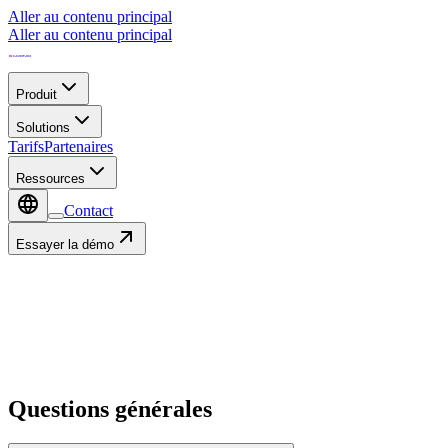
Aller au contenu principal
Aller au contenu principal
Produit
Solutions
Tarifs
Partenaires
Ressources
Contact
Essayer la démo
FAQ
Questions générales