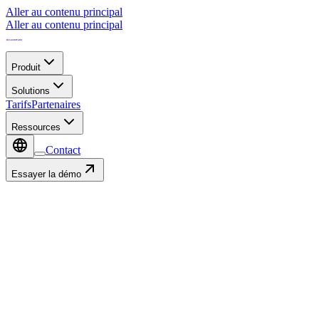
Aller au contenu principal
Aller au contenu principal
Produit
Solutions
Tarifs
Partenaires
Ressources
Contact
Essayer la démo
Ressources