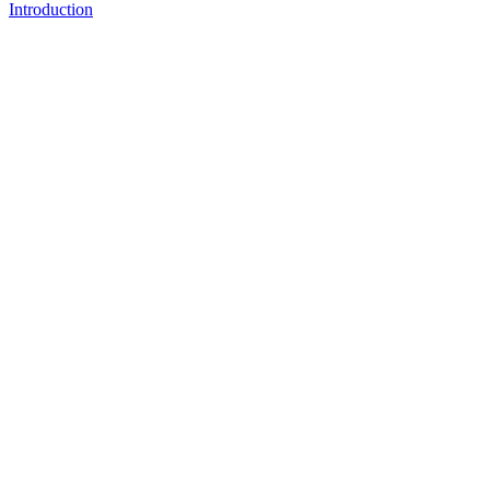
Introduction