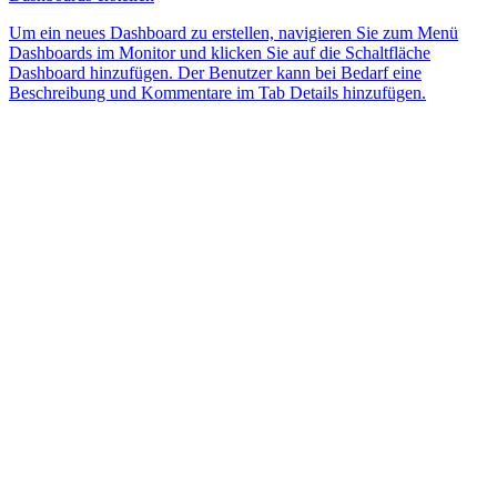
Um ein neues Dashboard zu erstellen, navigieren Sie zum Menü
Dashboards im Monitor und klicken Sie auf die Schaltfläche
Dashboard hinzufügen. Der Benutzer kann bei Bedarf eine
Beschreibung und Kommentare im Tab Details hinzufügen.