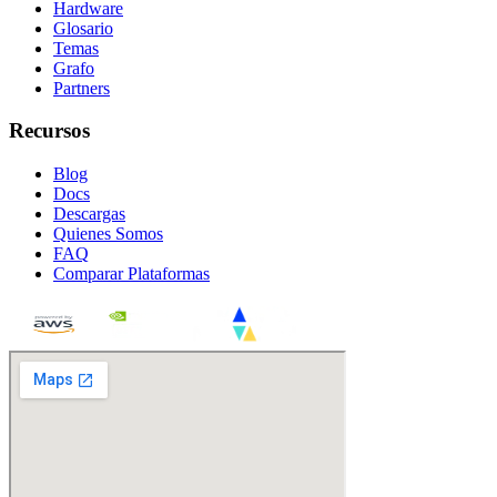
Hardware
Glosario
Temas
Grafo
Partners
Recursos
Blog
Docs
Descargas
Quienes Somos
FAQ
Comparar Plataformas