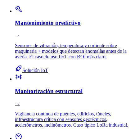
Mantenimiento predictivo
→
Sensores de vibración, temperatura y corriente sobre
maquinaria + modelos que detectan anomalías antes de la
avería. El caso de uso IIoT con ROI más claro.
Solución IoT
Monitorización estructural
→
Vigilancia continua de puentes, edificios, túneles,
infraestructura crítica con sensores geotécnicos,
acelerómetros, inclinómetros. Caso típico LoRa industrial.