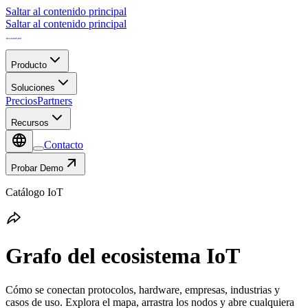
Saltar al contenido principal
Saltar al contenido principal
Producto
Soluciones
Precios
Partners
Recursos
Contacto
Probar Demo
Catálogo IoT
Grafo del ecosistema IoT
Cómo se conectan protocolos, hardware, empresas, industrias y
casos de uso. Explora el mapa, arrastra los nodos y abre cualquiera