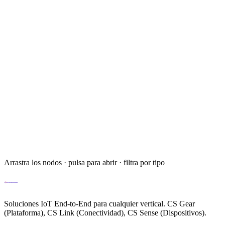
Arrastra los nodos · pulsa para abrir · filtra por tipo
Soluciones IoT End-to-End para cualquier vertical. CS Gear
(Plataforma), CS Link (Conectividad), CS Sense (Dispositivos).