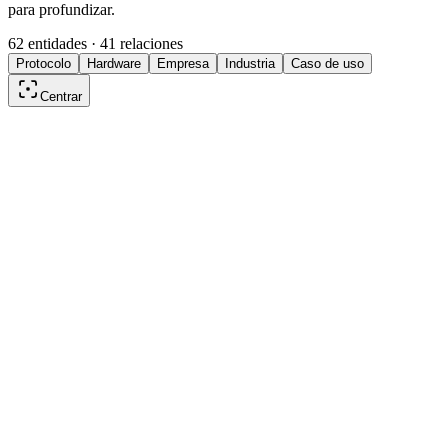
para profundizar.
62 entidades · 41 relaciones
Protocolo
Hardware
Empresa
Industria
Caso de uso
Centrar