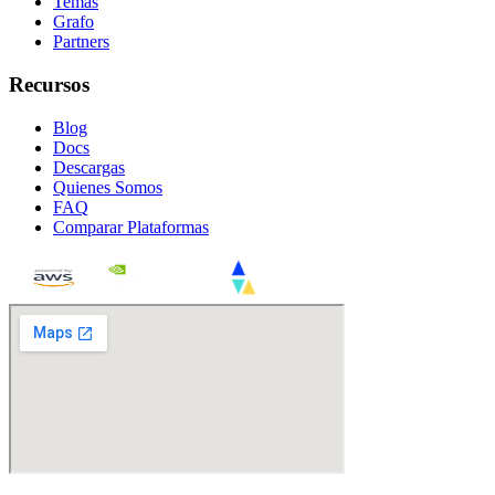
Temas
Grafo
Partners
Recursos
Blog
Docs
Descargas
Quienes Somos
FAQ
Comparar Plataformas