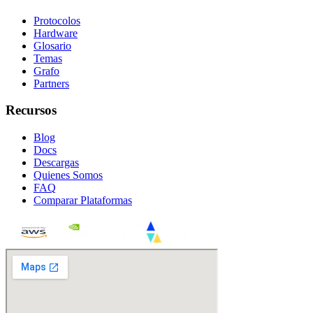
Protocolos
Hardware
Glosario
Temas
Grafo
Partners
Recursos
Blog
Docs
Descargas
Quienes Somos
FAQ
Comparar Plataformas