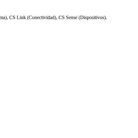
rma), CS Link (Conectividad), CS Sense (Dispositivos).