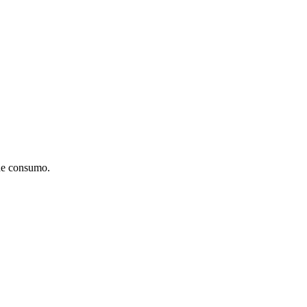
 de consumo.