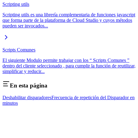
Scripting utils
Scripting utils es una librería complementaria de funciones javascript
que forma parte de la plataforma de Cloud Studio y cuyos métodos
pueden ser invocados...
Scripts Comunes
El siguiente Modulo permite trabajar con los “ Scripts Comunes ”
dentro del cliente seleccionado , para cumplir la función de reutilizar,
simplificar y reducir...
En esta página
Deshabilitar disparadores
Frecuencia de repetición del Disparador en
minutos