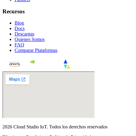
Recursos
Blog
Docs
Descargas
Quienes Somos
FAQ
Comparar Plataformas
2026
Cloud Studio IoT
.
Todos los derechos reservados