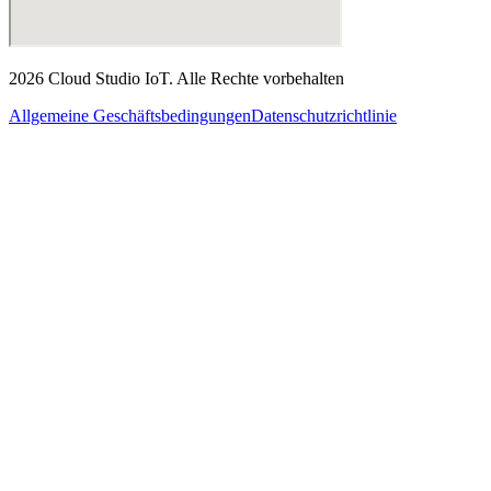
2026
Cloud Studio IoT
.
Alle Rechte vorbehalten
Allgemeine Geschäftsbedingungen
Datenschutzrichtlinie