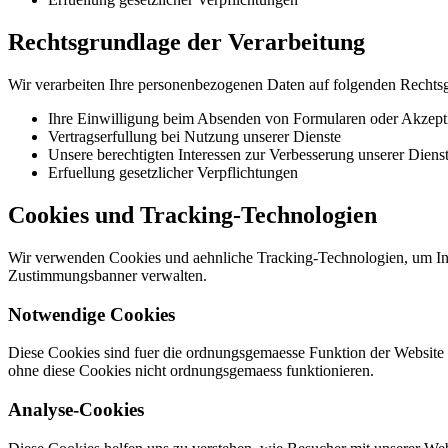
Rechtsgrundlage der Verarbeitung
Wir verarbeiten Ihre personenbezogenen Daten auf folgenden Rechts
Ihre Einwilligung beim Absenden von Formularen oder Akzept
Vertragserfullung bei Nutzung unserer Dienste
Unsere berechtigten Interessen zur Verbesserung unserer Diens
Erfuellung gesetzlicher Verpflichtungen
Cookies und Tracking-Technologien
Wir verwenden Cookies und aehnliche Tracking-Technologien, um Inf
Zustimmungsbanner verwalten.
Notwendige Cookies
Diese Cookies sind fuer die ordnungsgemaesse Funktion der Website 
ohne diese Cookies nicht ordnungsgemaess funktionieren.
Analyse-Cookies