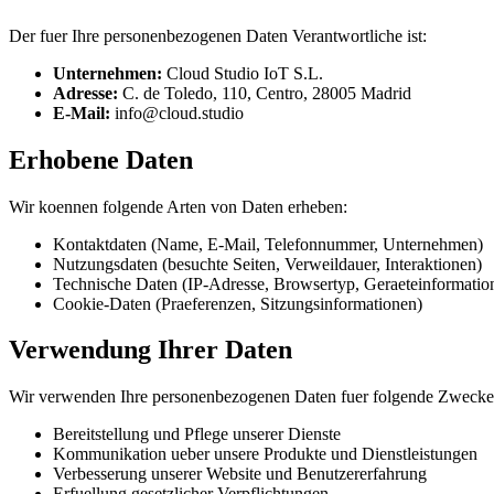
Der fuer Ihre personenbezogenen Daten Verantwortliche ist:
Unternehmen
:
Cloud Studio IoT S.L.
Adresse
:
C. de Toledo, 110, Centro, 28005 Madrid
E-Mail
:
info@cloud.studio
Erhobene Daten
Wir koennen folgende Arten von Daten erheben:
Kontaktdaten (Name, E-Mail, Telefonnummer, Unternehmen)
Nutzungsdaten (besuchte Seiten, Verweildauer, Interaktionen)
Technische Daten (IP-Adresse, Browsertyp, Geraeteinformatio
Cookie-Daten (Praeferenzen, Sitzungsinformationen)
Verwendung Ihrer Daten
Wir verwenden Ihre personenbezogenen Daten fuer folgende Zwecke
Bereitstellung und Pflege unserer Dienste
Kommunikation ueber unsere Produkte und Dienstleistungen
Verbesserung unserer Website und Benutzererfahrung
Erfuellung gesetzlicher Verpflichtungen