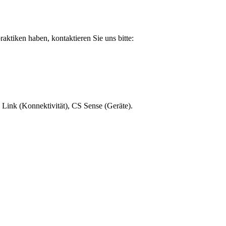
aktiken haben, kontaktieren Sie uns bitte:
Link (Konnektivität), CS Sense (Geräte).