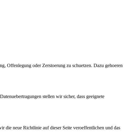
ung, Offenlegung oder Zerstoerung zu schuetzen. Dazu gehoeren
Datenuebertragungen stellen wir sicher, dass geeignete
 die neue Richtlinie auf dieser Seite veroeffentlichen und das