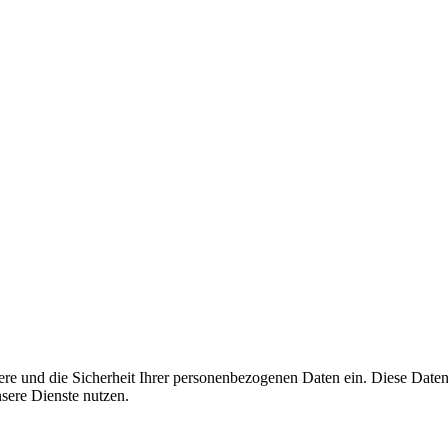
ere und die Sicherheit Ihrer personenbezogenen Daten ein. Diese Datens
sere Dienste nutzen.