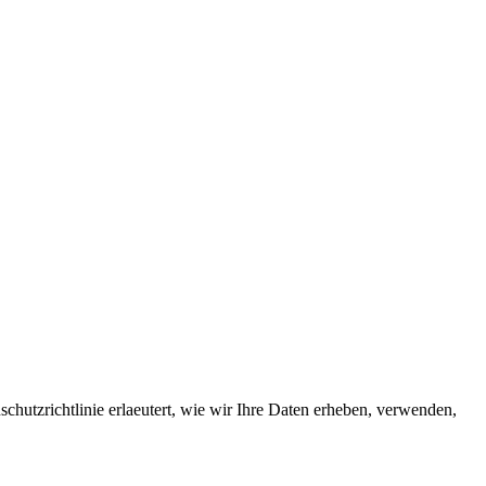
chutzrichtlinie erlaeutert, wie wir Ihre Daten erheben, verwenden,