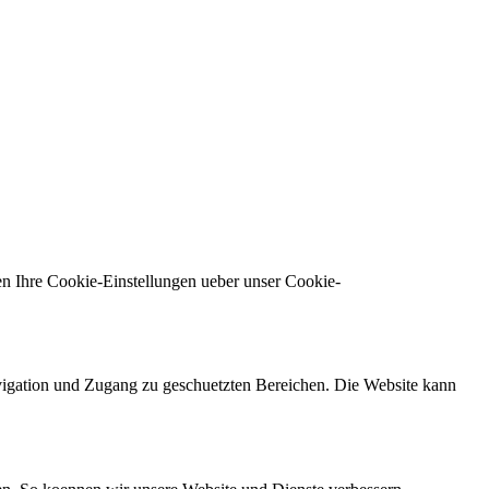
n Ihre Cookie-Einstellungen ueber unser Cookie-
vigation und Zugang zu geschuetzten Bereichen. Die Website kann