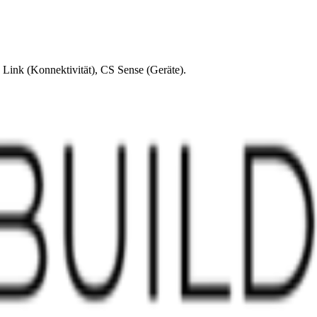
Link (Konnektivität), CS Sense (Geräte).