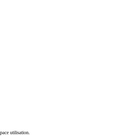
ce utilisation.