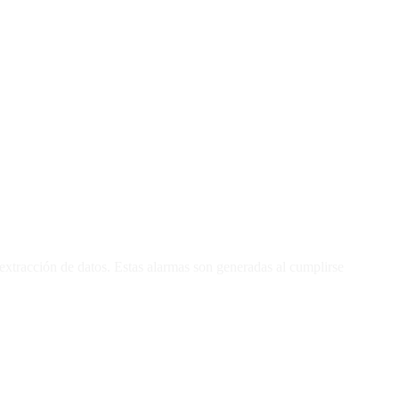
e extracción de datos. Estas alarmas son generadas al cumplirse