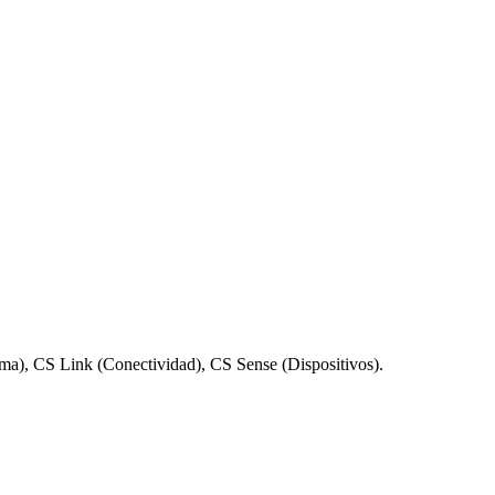
rma), CS Link (Conectividad), CS Sense (Dispositivos).