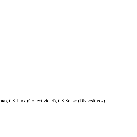
rma), CS Link (Conectividad), CS Sense (Dispositivos).